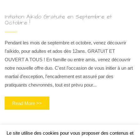
Initiation Aïkido Gratuite en Septembre et
Octobre !
Pendant les mois de septembre et octobre, venez découvrir
l’aïkido, pour adultes et ados dès 12ans. GRATUIT ET
OUVERT A TOUS ! En famille ou entre amis, venez découvrir
notre nouvelle offre duo. C’est l’occasion de vous initier à un art
martial d’exception, l’encadrement est assuré par des
pratiquants chevronnés, tout est prévu pour...
Read More >>
Le site utilise des cookies pour vous proposer des contenus et