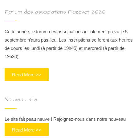
Forum des associations Plozévet 2020
Cette année, le forum des associations initialement prévu le 5
septembre n’aura pas lieu. Les inscriptions se feront aux heures
de cours les lundi (à partir de 19h45) et mercredi (à partir de
19h30).
Read More >>
Nouveau site
Le site fait peau neuve ! Rejoignez-nous dans notre nouveau
Read More >>