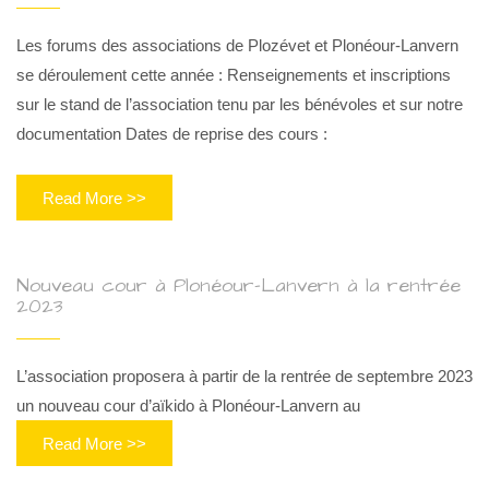
Les forums des associations de Plozévet et Plonéour-Lanvern
se déroulement cette année : Renseignements et inscriptions
sur le stand de l’association tenu par les bénévoles et sur notre
documentation Dates de reprise des cours :
Read More >>
Nouveau cour à Plonéour-Lanvern à la rentrée
2023
L’association proposera à partir de la rentrée de septembre 2023
un nouveau cour d’aïkido à Plonéour-Lanvern au
Read More >>